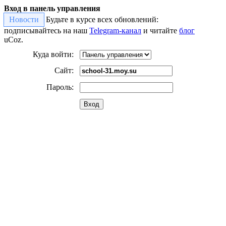
Вход в панель управления
Новости
Будьте в курсе всех обновлений:
подписывайтесь на наш
Telegram-канал
и читайте
блог
uCoz.
Куда войти:
Сайт:
Пароль:
Вход